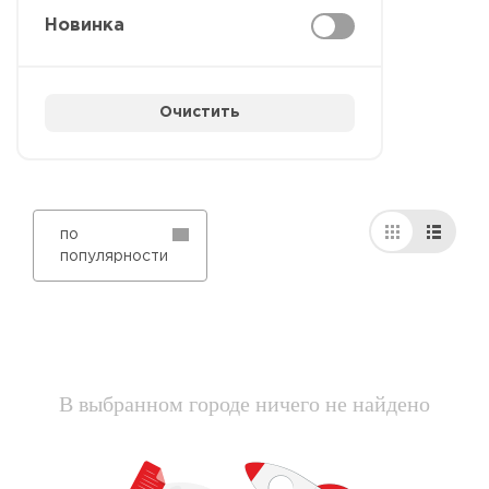
Новинка
Очистить
по
популярности
В выбранном городе ничего не найдено