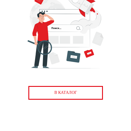
В КАТАЛОГ