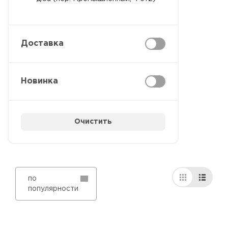
Доставка
Новинка
Очистить
по
популярности