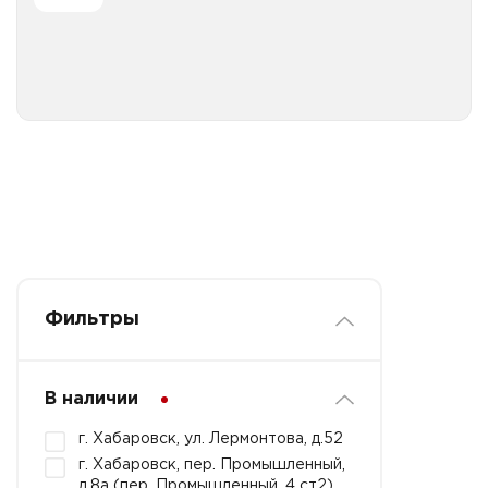
Все категории
Фильтры
В наличии
г. Хабаровск, ул. Лермонтова, д.52
г. Хабаровск, пер. Промышленный,
д.8а (пер. Промышленный, 4 ст2)