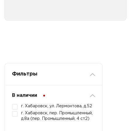
Фильтры
В наличии
г. Хабаровск, ул. Лермонтова, д.52
г. Хабаровск, пер. Промышленный,
д.8а (пер. Промышленный, 4 ст2)