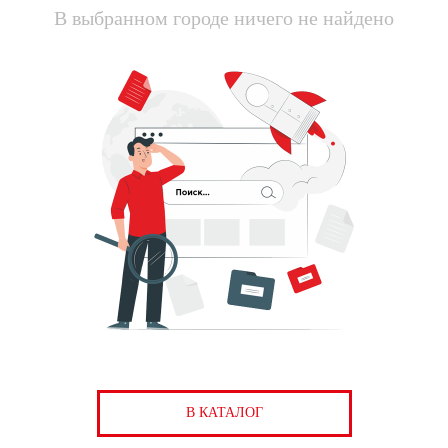
В выбранном городе ничего не найдено
В КАТАЛОГ