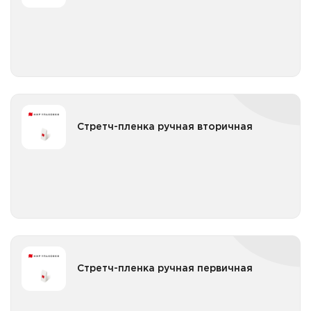
Все категории
Стретч-пленка ручная вторичная
Стретч-пленка ручная вторичная
Все категории
Стретч-пленка ручная первичная
Стретч-пленка ручная первичная
Все категории