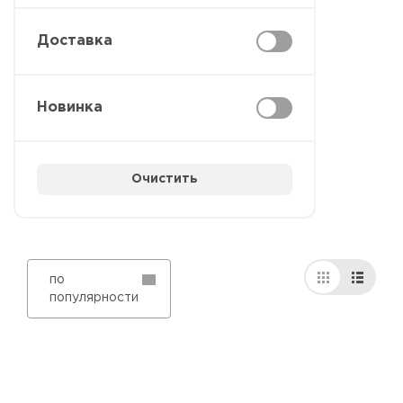
Доставка
Новинка
Очистить
по
популярности