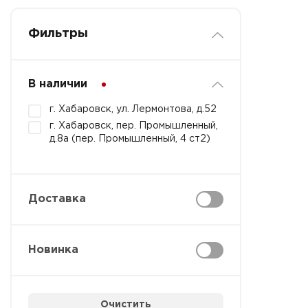
Фильтры
В наличии
г. Хабаровск, ул. Лермонтова, д.52
г. Хабаровск, пер. Промышленный,
д.8а (пер. Промышленный, 4 ст2)
Доставка
Новинка
Очистить