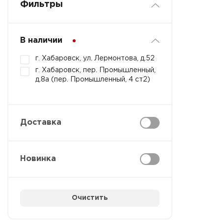
Фильтры
В наличии
г. Хабаровск, ул. Лермонтова, д.52
г. Хабаровск, пер. Промышленный,
д.8а (пер. Промышленный, 4 ст2)
Доставка
Новинка
Очистить