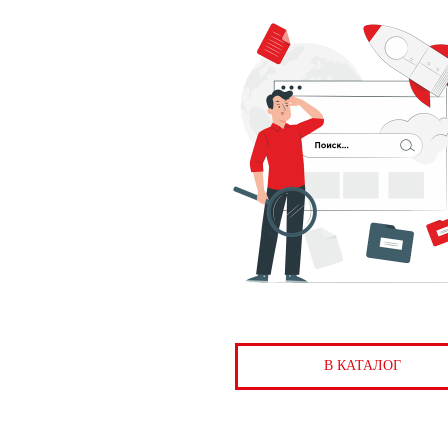
В КАТАЛОГ