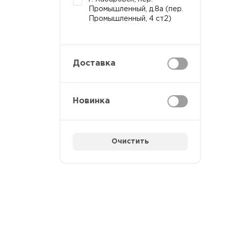
Промышленный, д.8а (пер.
Промышленный, 4 ст2)
Доставка
Новинка
Очистить