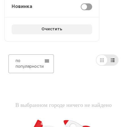
Новинка
Очистить
по
популярности
В выбранном городе ничего не найдено