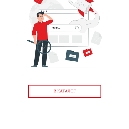
В КАТАЛОГ