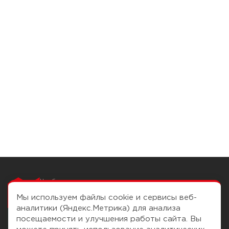
Чтобы вам легко
работалось
Мы используем файлы cookie и сервисы веб-
аналитики (Яндекс.Метрика) для анализа
посещаемости и улучшения работы сайта. Вы