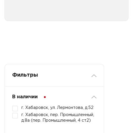
Фильтры
В наличии
г. Хабаровск, ул. Лермонтова, д.52
г. Хабаровск, пер. Промышленный,
д.8а (пер. Промышленный, 4 ст2)