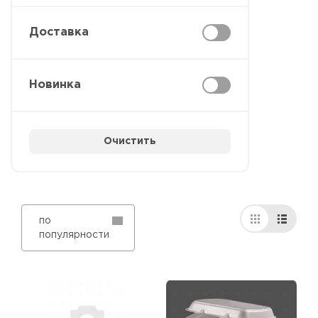
Доставка
Новинка
Очистить
по
популярности