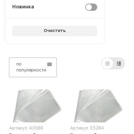
Новинка
Очистить
по
популярности
Артикул: А0686
Артикул: Е5284