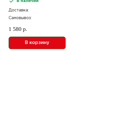
В наличии
Доставка:
Самовывоз:
1 580 р.
В корзину