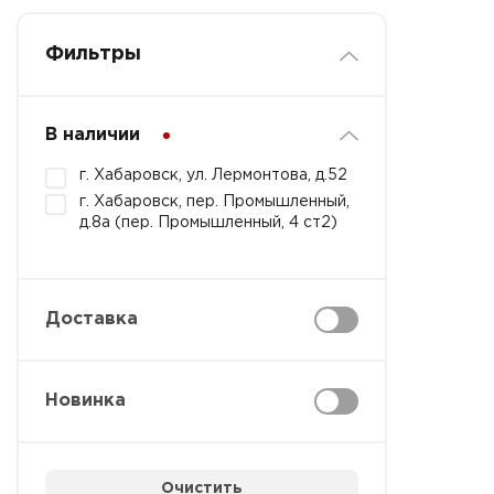
Фильтры
В наличии
г. Хабаровск, ул. Лермонтова, д.52
г. Хабаровск, пер. Промышленный,
д.8а (пер. Промышленный, 4 ст2)
Доставка
Новинка
Очистить