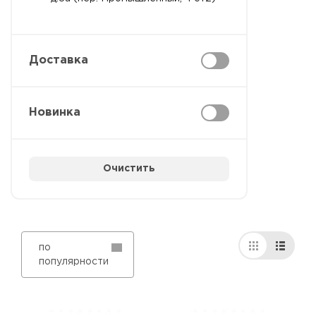
Доставка
Новинка
Очистить
по
популярности