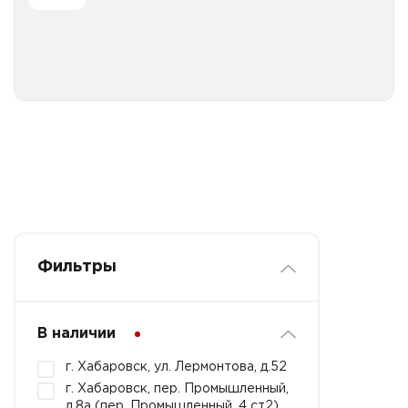
Все категории
Фильтры
В наличии
г. Хабаровск, ул. Лермонтова, д.52
г. Хабаровск, пер. Промышленный,
д.8а (пер. Промышленный, 4 ст2)