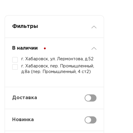
Фильтры
В наличии
г. Хабаровск, ул. Лермонтова, д.52
г. Хабаровск, пер. Промышленный,
д.8а (пер. Промышленный, 4 ст2)
Доставка
Новинка