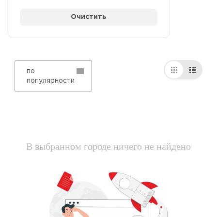
Очистить
по
популярности
В выбранном городе ничего не найдено