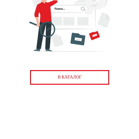
В КАТАЛОГ