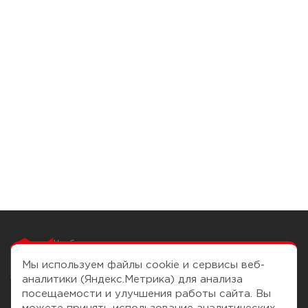
Чтобы вам легко
работалось
Мы используем файлы cookie и сервисы веб-
аналитики (Яндекс.Метрика) для анализа
посещаемости и улучшения работы сайта. Вы