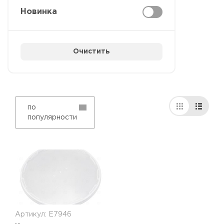
Новинка
Очистить
по
популярности
Артикул: Е7946