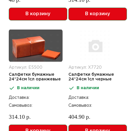
В корзину
В корзину
Артикул: Е5500
Артикул: Х7720
Салфетки бумажные
Салфетки бумажные
24*24см 1сл оранжевые
24*24см 1сл черные
400шт
400шт
В наличии
В наличии
Доставка:
Доставка:
Самовывоз:
Самовывоз:
314.10 р.
404.90 р.
В корзину
В корзину