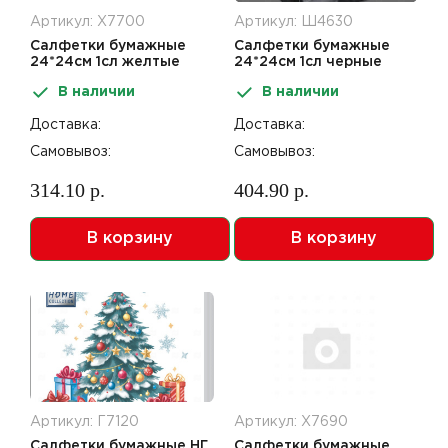
Артикул: Х7700
Артикул: Ш4630
Салфетки бумажные
Салфетки бумажные
24*24см 1сл желтые
24*24см 1сл черные
400шт
400шт
В наличии
В наличии
Доставка:
Доставка:
Самовывоз:
Самовывоз:
314.10 р.
404.90 р.
В корзину
В корзину
Артикул: Г7120
Артикул: Х7690
Салфетки бумажные НГ
Салфетки бумажные