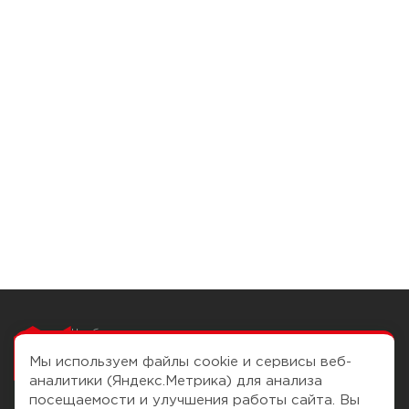
Чтобы вам легко
работалось
Мы используем файлы cookie и сервисы веб-
аналитики (Яндекс.Метрика) для анализа
посещаемости и улучшения работы сайта. Вы