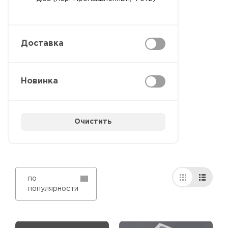
Доставка
Новинка
Очистить
по
популярности