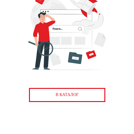
В КАТАЛОГ