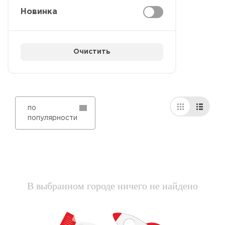
Новинка
Очистить
по
популярности
В выбранном городе ничего не найдено