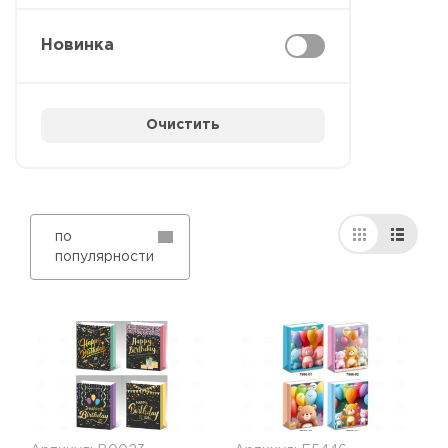
Новинка
Очистить
по
популярности