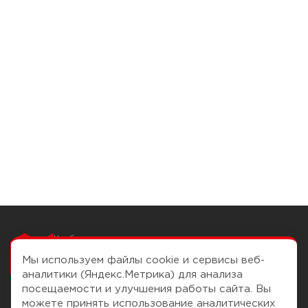
Чтобы вам легко
работалось
Мы используем файлы cookie и сервисы веб-
аналитики (Яндекс.Метрика) для анализа
посещаемости и улучшения работы сайта. Вы
можете принять использование аналитических