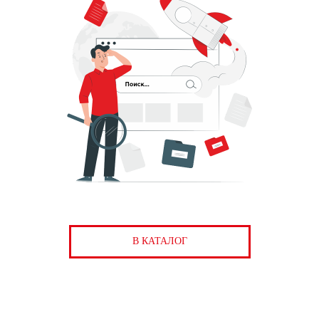
В КАТАЛОГ