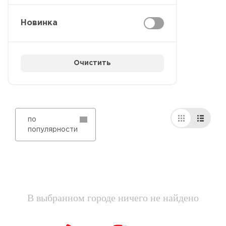
Новинка
Очистить
по
популярности
В выбранном городе ничего не найдено