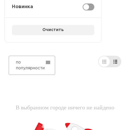
Новинка
Очистить
по
популярности
В выбранном городе ничего не найдено