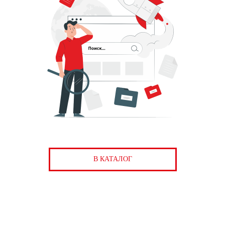
В КАТАЛОГ