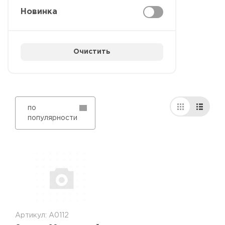
Новинка
Очистить
по
популярности
Артикул: А0112