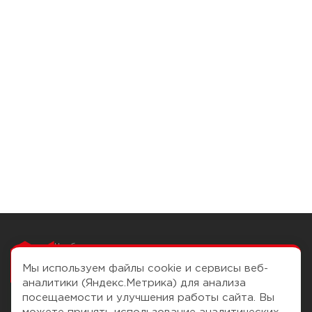
Чтобы вам легко
работалось
Мы используем файлы cookie и сервисы веб-
аналитики (Яндекс.Метрика) для анализа
посещаемости и улучшения работы сайта. Вы