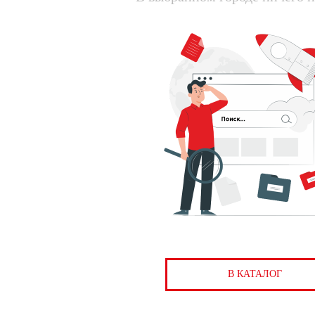
В КАТАЛОГ