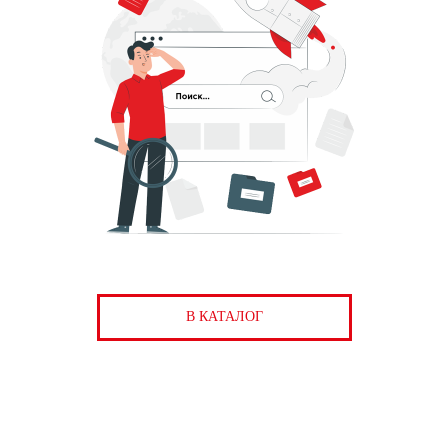
В КАТАЛОГ