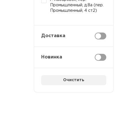
Промышленный, д.8а (пер.
Промышленный, 4 ст2)
Доставка
Новинка
Очистить