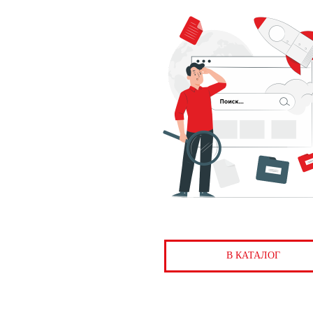
В КАТАЛОГ