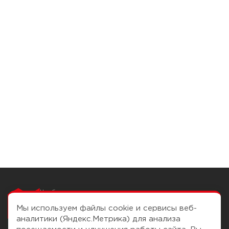
Чтобы вам легко
работалось
Мы используем файлы cookie и сервисы веб-
аналитики (Яндекс.Метрика) для анализа