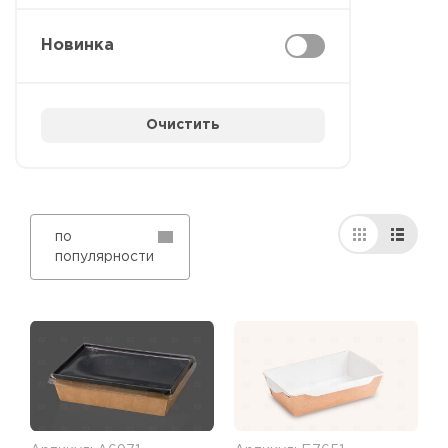
Новинка
Очистить
по
популярности