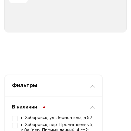
Все категории
Фильтры
В наличии
г. Хабаровск, ул. Лермонтова, д.52
г. Хабаровск, пер. Промышленный,
д.8а (пер. Промышленный, 4 ст2)