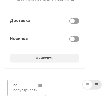
Доставка
Новинка
Очистить
по
популярности