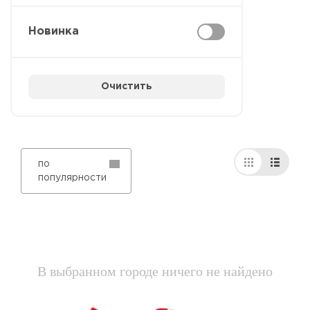
Новинка
Очистить
по
популярности
В выбранном городе ничего не найдено