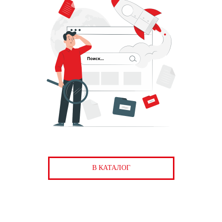
В КАТАЛОГ