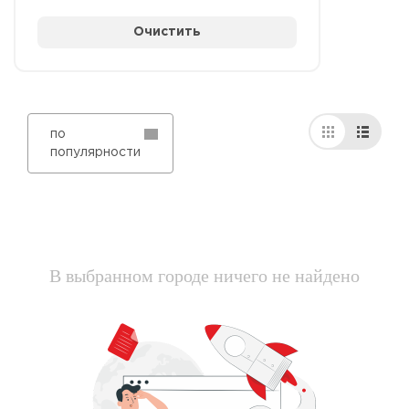
Очистить
по
популярности
В выбранном городе ничего не найдено