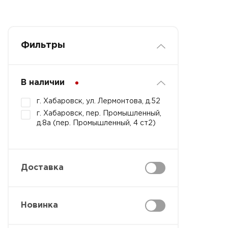
Фильтры
В наличии
г. Хабаровск, ул. Лермонтова, д.52
г. Хабаровск, пер. Промышленный,
д.8а (пер. Промышленный, 4 ст2)
Доставка
Новинка