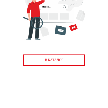
В КАТАЛОГ