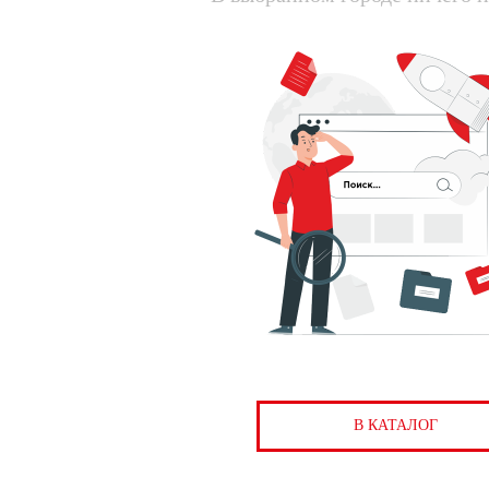
В КАТАЛОГ