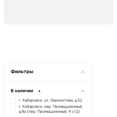
Фильтры
В наличии
г. Хабаровск, ул. Лермонтова, д.52
г. Хабаровск, пер. Промышленный,
д.8а (пер. Промышленный, 4 ст2)