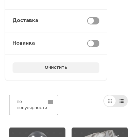
Доставка
Новинка
Очистить
по
популярности