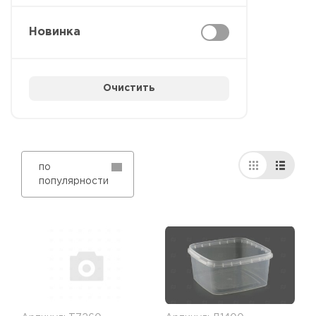
Новинка
Очистить
по
популярности