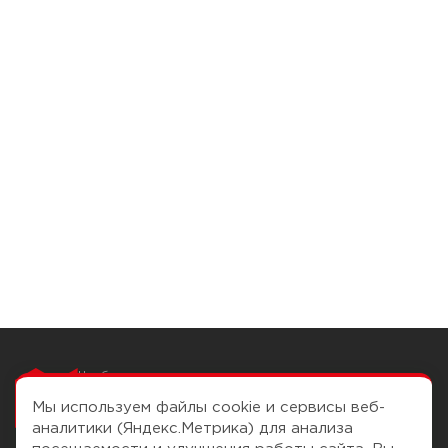
Чтобы вам легко
работалось
Мы используем файлы cookie и сервисы веб-
аналитики (Яндекс.Метрика) для анализа