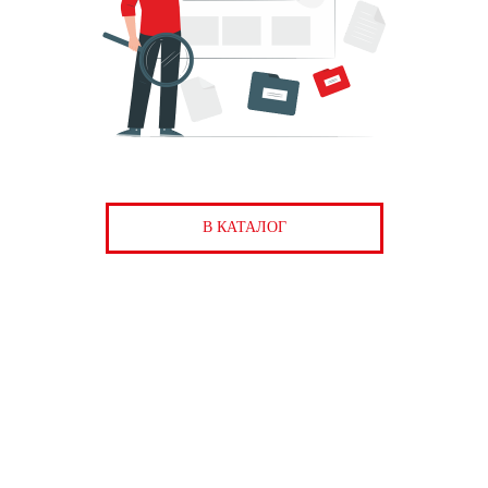
В КАТАЛОГ