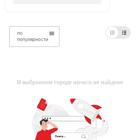
по
популярности
В выбранном городе ничего не найдено