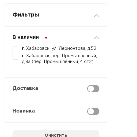
Фильтры
В наличии
г. Хабаровск, ул. Лермонтова, д.52
г. Хабаровск, пер. Промышленный,
д.8а (пер. Промышленный, 4 ст2)
Доставка
Новинка
Очистить