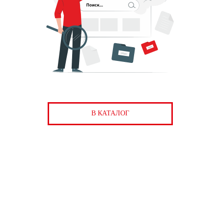
В КАТАЛОГ