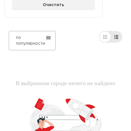
Очистить
по
популярности
В выбранном городе ничего не найдено