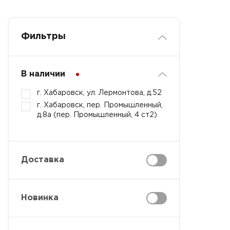
Фильтры
В наличии
г. Хабаровск, ул. Лермонтова, д.52
г. Хабаровск, пер. Промышленный,
д.8а (пер. Промышленный, 4 ст2)
Доставка
Новинка