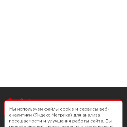
Чтобы вам легко
работалось
Мы используем файлы cookie и сервисы веб-
аналитики (Яндекс.Метрика) для анализа
посещаемости и улучшения работы сайта. Вы