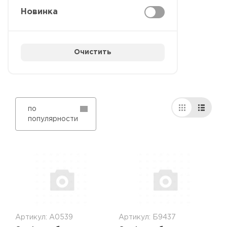
Новинка
Очистить
по
популярности
Артикул: А0539
Артикул: Б9437