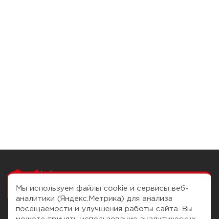
Чтобы вам легко
работалось
Мы используем файлы cookie и сервисы веб-
аналитики (Яндекс.Метрика) для анализа
посещаемости и улучшения работы сайта. Вы