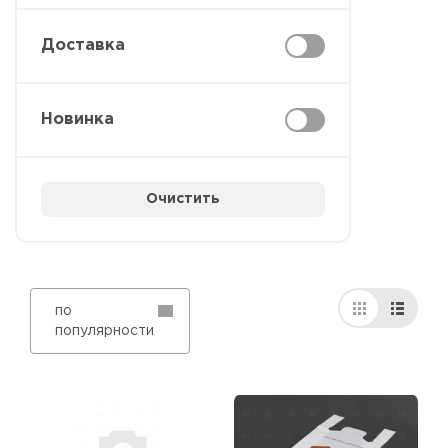
Доставка
Новинка
Очистить
по
популярности