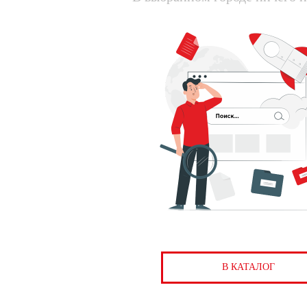
В КАТАЛОГ