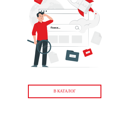
В КАТАЛОГ