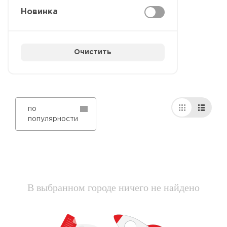
Новинка
Очистить
по
популярности
В выбранном городе ничего не найдено