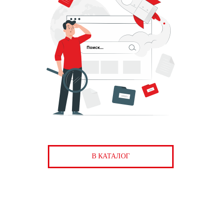
В КАТАЛОГ