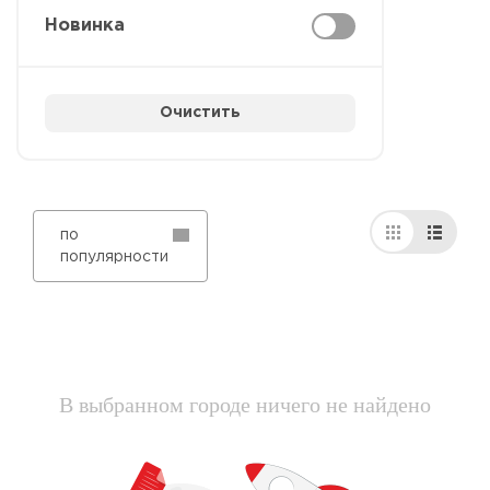
Новинка
Очистить
по
популярности
В выбранном городе ничего не найдено