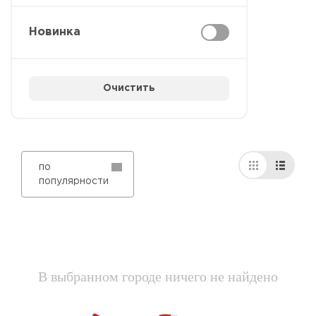
Новинка
Очистить
по
популярности
В выбранном городе ничего не найдено