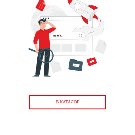
В КАТАЛОГ