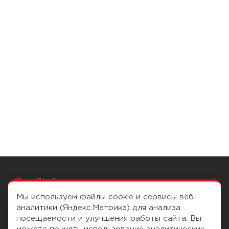
Чтобы вам легко
работалось
Мы используем файлы cookie и сервисы веб-
аналитики (Яндекс.Метрика) для анализа
посещаемости и улучшения работы сайта. Вы