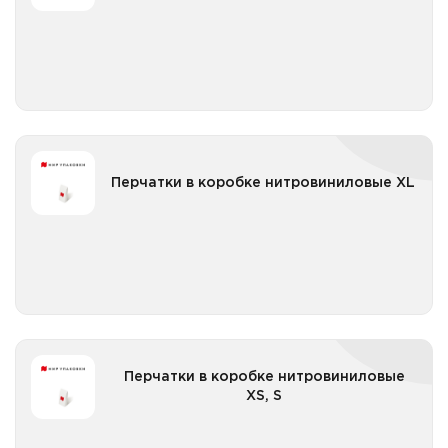
Все категории
Перчатки в коробке нитровиниловые XL
Перчатки в коробке нитровиниловые XL
Все категории
Перчатки в коробке нитровиниловые XS, S
Перчатки в коробке нитровиниловые
XS, S
Все категории