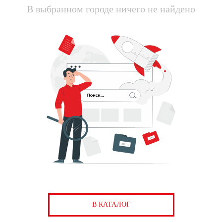
В выбранном городе ничего не найдено
В КАТАЛОГ