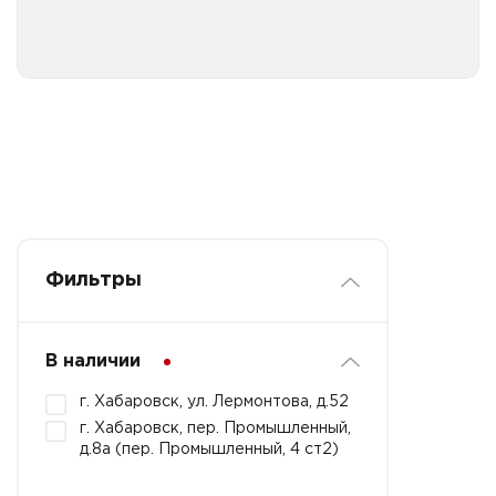
Фильтры
В наличии
г. Хабаровск, ул. Лермонтова, д.52
г. Хабаровск, пер. Промышленный,
д.8а (пер. Промышленный, 4 ст2)