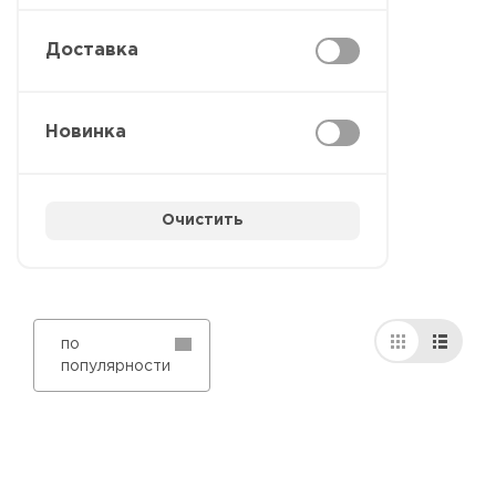
Доставка
Новинка
Очистить
по
популярности