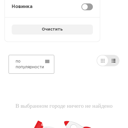
Новинка
Очистить
по
популярности
В выбранном городе ничего не найдено