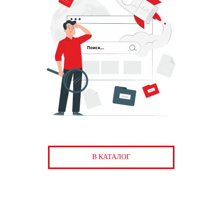
В КАТАЛОГ