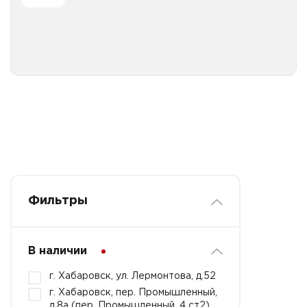
Все категории
Фильтры
В наличии
г. Хабаровск, ул. Лермонтова, д.52
г. Хабаровск, пер. Промышленный,
д.8а (пер. Промышленный, 4 ст2)