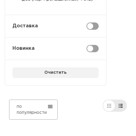
Доставка
Новинка
Очистить
по
популярности