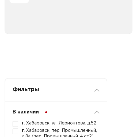
Все категории
Фильтры
В наличии
г. Хабаровск, ул. Лермонтова, д.52
г. Хабаровск, пер. Промышленный,
д.8а (пер. Промышленный, 4 ст2)