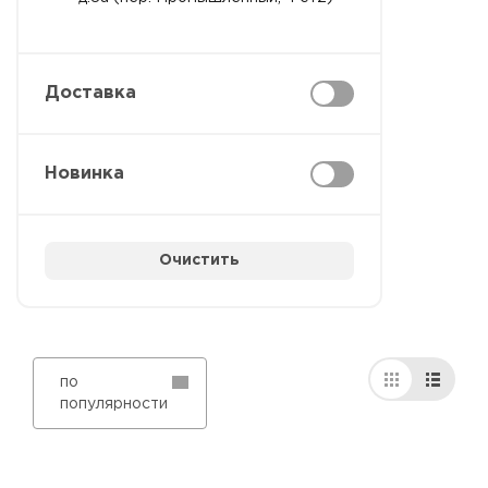
Доставка
Новинка
Очистить
по
популярности