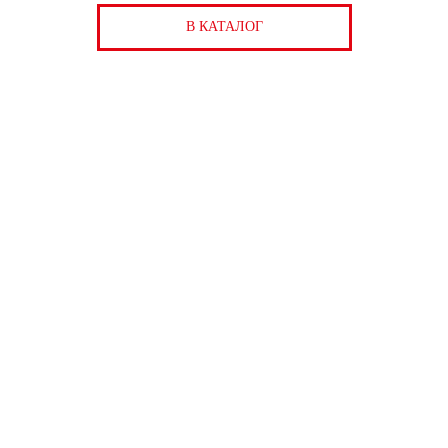
В КАТАЛОГ