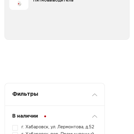
Пятновыводитель
Все категории
Фильтры
В наличии
г. Хабаровск, ул. Лермонтова, д.52