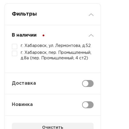
Фильтры
В наличии
г. Хабаровск, ул. Лермонтова, д.52
г. Хабаровск, пер. Промышленный,
д.8а (пер. Промышленный, 4 ст2)
Доставка
Новинка
Очистить