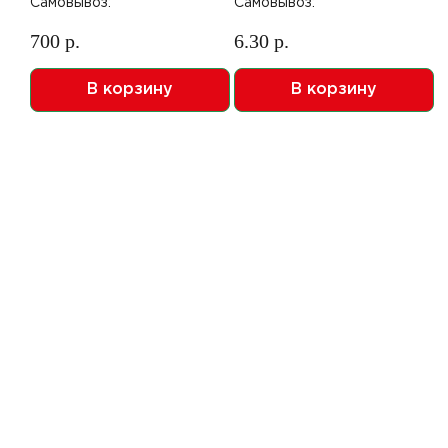
Самовывоз:
Самовывоз:
700 р.
6.30 р.
В корзину
В корзину