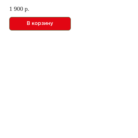
1 900 р.
В корзину