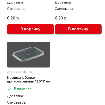
Доставка:
Доставка:
Самовывоз:
Самовывоз:
6.20 р.
6.20 р.
В корзину
В корзину
Артикул: Ж1100
Крышка к банке
прямоугольная 120*91мм
прозрачная 1000шт ПТ
В наличии
Доставка:
Самовывоз: