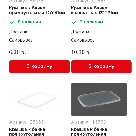
Артикул: Е8576
Артикул: Д1900
Крышка к банке
Крышка к банке
прямоугольная 120*91мм
квадратная 131*131мм
прозрачная 540шт В
прозрачная 400шт ПТ
В наличии
В наличии
Доставка:
Доставка:
Самовывоз:
Самовывоз:
6.20 р.
10.30 р.
В корзину
В корзину
Артикул: Е5065
Артикул: Ф3770
Крышка к банке
Крышка к банке
прямоугольная
прямоугольная