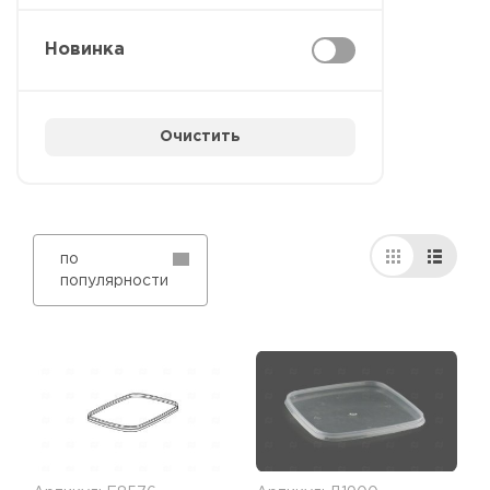
Новинка
Очистить
по
популярности