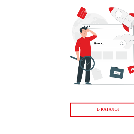
В КАТАЛОГ