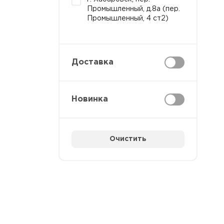
Промышленный, д.8а (пер.
Промышленный, 4 ст2)
Доставка
Новинка
Очистить