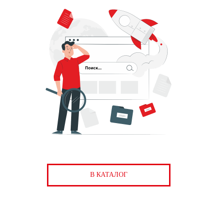
В КАТАЛОГ