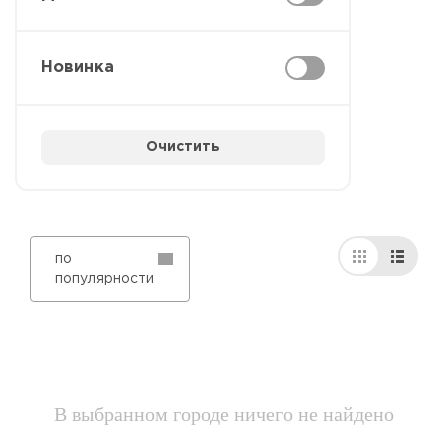
Новинка
Очистить
по
популярности
В выбранном городе ничего не найдено