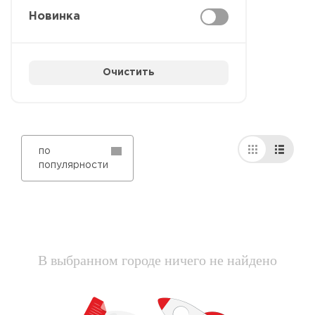
Новинка
Очистить
по
популярности
В выбранном городе ничего не найдено