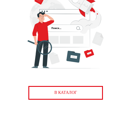
В КАТАЛОГ