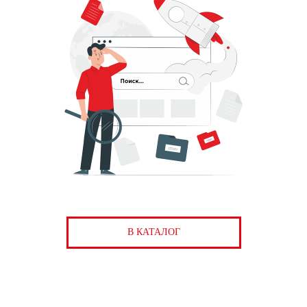
В КАТАЛОГ