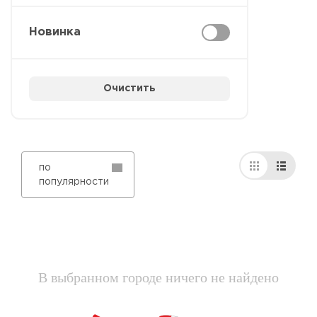
Новинка
Очистить
по
популярности
В выбранном городе ничего не найдено